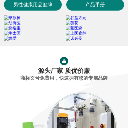
男性健康用品贴牌
产品手册
源头厂家 质优价廉
商标文号免费用，快速拥有您的专属品牌