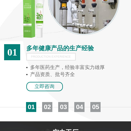
多年健康产品的生产经验
01
PRODUCTION EXPERIENCE
多年医药生产，经验丰富实力雄厚
产品资质、批号齐全
立即咨询
01
02
03
04
05