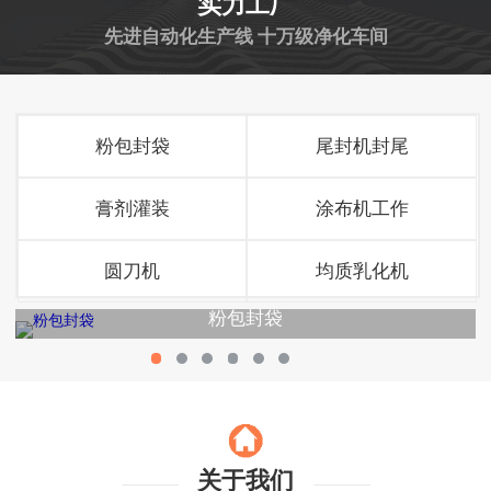
实力工厂
先进自动化生产线 十万级净化车间
粉包封袋
尾封机封尾
膏剂灌装
涂布机工作
圆刀机
均质乳化机
粉包封袋
关于我们