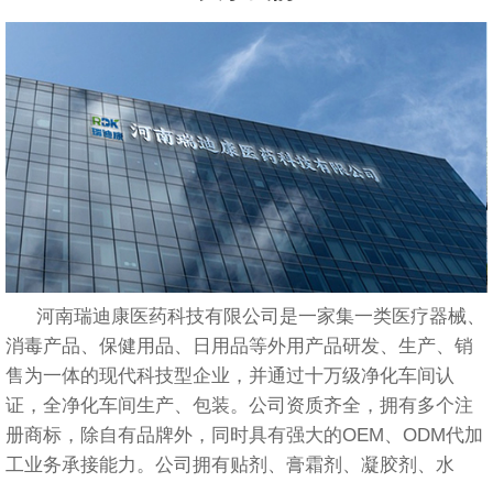
河南瑞迪康医药科技有限公司是一家集一类医疗器械、
消毒产品、保健用品、日用品等外用产品研发、生产、销
售为一体的现代科技型企业，并通过十万级净化车间认
证，全净化车间生产、包装。公司资质齐全，拥有多个注
册商标，除自有品牌外，同时具有强大的OEM、ODM代加
工业务承接能力。公司拥有贴剂、膏霜剂、凝胶剂、水