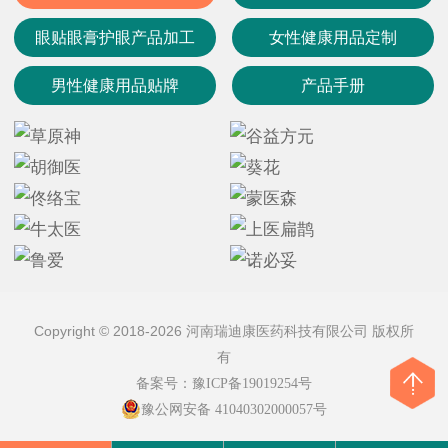
眼贴眼膏护眼产品加工
女性健康用品定制
男性健康用品贴牌
产品手册
Copyright © 2018-2026 河南瑞迪康医药科技有限公司 版权所
有
备案号：
豫ICP备19019254号
豫公网安备 41040302000057号