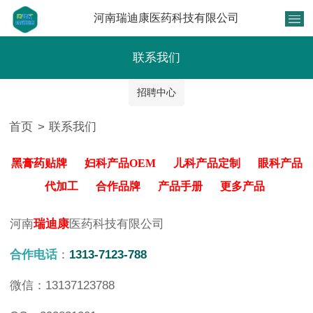
河南瑞迪康医药科技有限公司
联系我们
招聘中心
首页
>
联系我们
黑膏药贴牌
妇科产品OEM
儿科产品定制
眼科产品
代加工
合作品牌
产品手册
更多产品
河南
瑞迪康
医药科技有限公司
合作电话
：
1313-7123-788
微信：13137123788