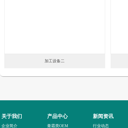
加工设备二
关于我们
产品中心
新闻资讯
企业简介
膏霜类OEM
行业动态