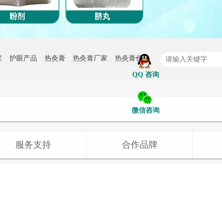
家
护眼产品
热灸膏
热灸膏厂家
热灸膏价格
QQ 咨询
微信咨询
服务支持
合作品牌