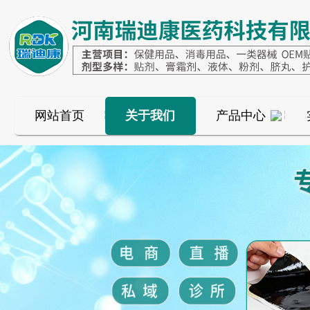
网站首页
关于我们
产品中心