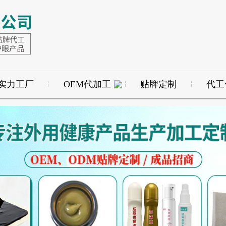
实力工厂
OEM代加工
贴牌定制
代工