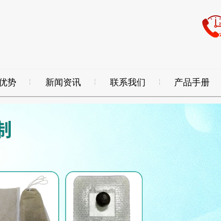
优势
新闻资讯
联系我们
产品手册