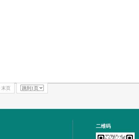
末页
二维码