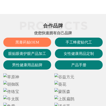
合作品牌
使您快速拥有自己品牌
黑膏药贴OEM
手工蜂蜜贴代工
眼贴眼膏护眼产品加工
女性健康用品定制
男性健康用品贴牌
产品手册