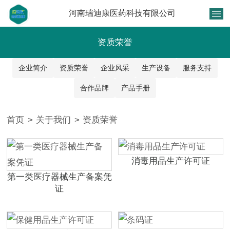
河南瑞迪康医药科技有限公司
资质荣誉
企业简介
资质荣誉
企业风采
生产设备
服务支持
合作品牌
产品手册
首页
>
关于我们
>
资质荣誉
消毒用品生产许可证
第一类医疗器械生产备案凭
证