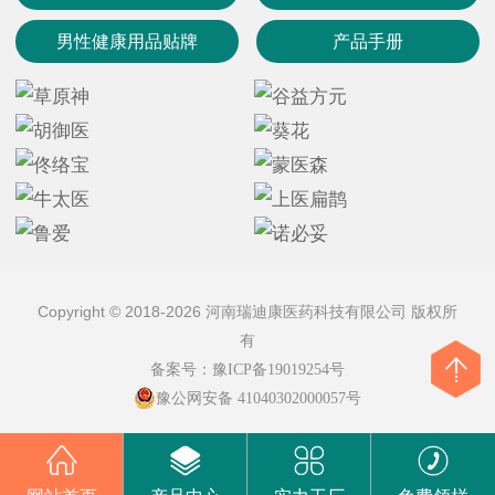
男性健康用品贴牌
产品手册
Copyright © 2018-2026 河南瑞迪康医药科技有限公司 版权所
有
备案号：
豫ICP备19019254号
豫公网安备 41040302000057号