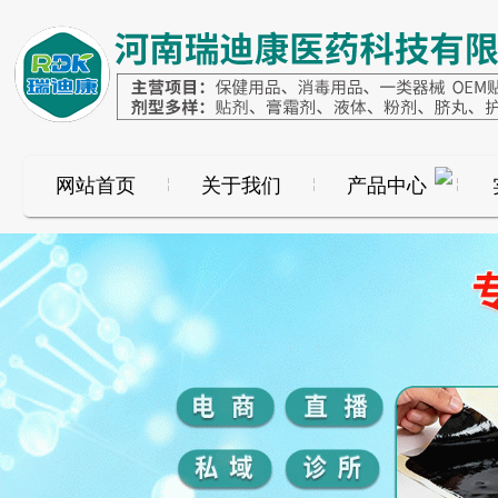
网站首页
关于我们
产品中心