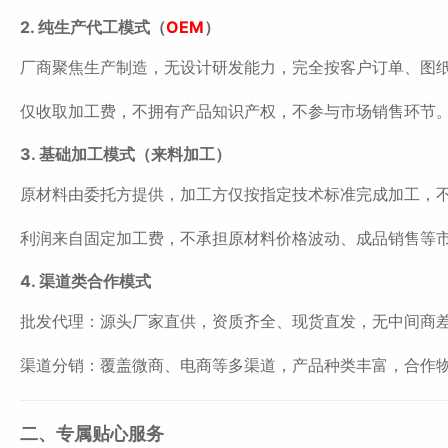
2. 纯生产代工模式（
OEM
）
厂商聚焦生产制造，无设计研发能力，完全按客户订单、图
仅收取加工费，不拥有产品知识产权，不参与市场销售环节
3. 基础加工模式（来料加工）
原材料由委托方提供，加工方仅按指定技术标准完成加工，
利润来自固定加工费，不承担原材料价格波动、成品销售等
4. 渠道类合作模式
批发代理：源头厂家直供，资质齐全、现货直发，无中间商
渠道分销：覆盖微商、电商等多渠道，产品种类丰富，合作
二、专属贴心服务