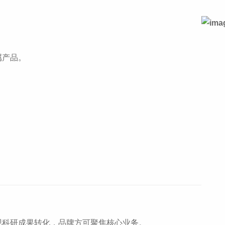
属产品。
现科研成果转化，品牌方可聚焦核心业务。