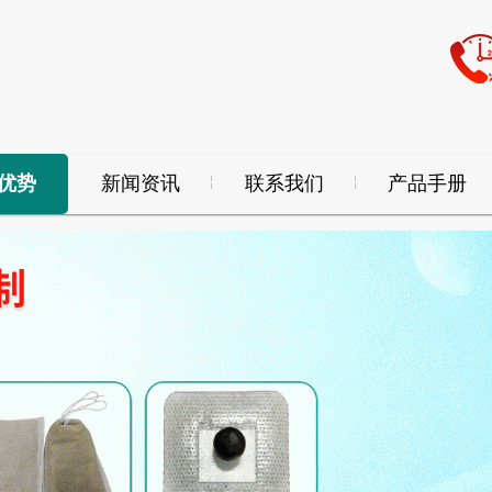
优势
新闻资讯
联系我们
产品手册