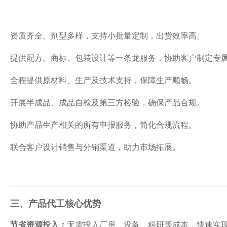
资质齐全、剂型多样，支持小批量定制，出货效率高。
提供配方、商标、包装设计等一条龙服务，协助客户制定专
全程提供原材料、生产及技术支持，保障生产顺畅。
开展半成品、成品自检及第三方检验，确保产品合规。
协助产品生产相关的所有申报服务，简化合规流程。
联合客户设计销售与分销渠道，助力市场拓展。
三、产品代工核心优势
节省资源投入：
无需投入厂房、设备、科研等成本，快速实