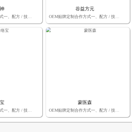
神
谷益方元
OEM贴牌定制合作方式一、配方 / 技术选择：自有配方定制 vs 厂家成熟配方二、品牌归属选择：自有商标 vs 厂家商标三、包装设计选择：自有设计（厂家审核） vs 厂家全包总结：OEM 贴牌定制的核心决策逻辑 选择上述三大模块的合作方式时，本质是平衡 “控制权、成本、效率” 三者的关系：若追求高控制权 + 长期品牌价值：优先
OEM贴牌定制合作方式一、配方 / 技术选择：自有配方定制 vs 厂家成熟配方二、品牌归属选择：自有商标 vs 厂家商标三、包装设计选择：自有设计（厂家审核） vs 厂家全包总结：OEM 贴牌定制的核心决策逻辑 选择上述三大模块的合作方式时，本质是平衡 “控制权、成本、效率” 三者的关系：若追求高控制权 + 长期品牌价值：优先
宝
蒙医森
OEM贴牌定制合作方式一、配方 / 技术选择：自有配方定制 vs 厂家成熟配方二、品牌归属选择：自有商标 vs 厂家商标三、包装设计选择：自有设计（厂家审核） vs 厂家全包总结：OEM 贴牌定制的核心决策逻辑 选择上述三大模块的合作方式时，本质是平衡 “控制权、成本、效率” 三者的关系：若追求高控制权 + 长期品牌价值：优先
OEM贴牌定制合作方式一、配方 / 技术选择：自有配方定制 vs 厂家成熟配方二、品牌归属选择：自有商标 vs 厂家商标三、包装设计选择：自有设计（厂家审核） vs 厂家全包总结：OEM 贴牌定制的核心决策逻辑 选择上述三大模块的合作方式时，本质是平衡 “控制权、成本、效率” 三者的关系：若追求高控制权 + 长期品牌价值：优先