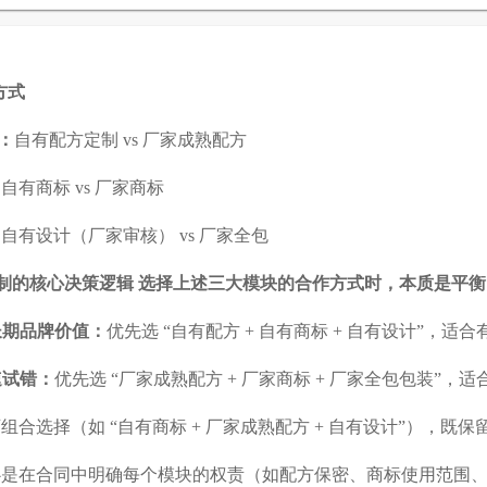
方式
：
自有配方定制 vs 厂家成熟配方
：
自有商标 vs 厂家商标
：
自有设计（厂家审核） vs 厂家全包
制的核心决策逻辑 选择上述三大模块的合作方式时，本质是平衡 
长期品牌价值：
优先选 “自有配方 + 自有商标 + 自有设计”，
速试错：
优先选 “厂家成熟配方 + 厂家商标 + 厂家全包包装”
组合选择（如 “自有商标 + 厂家成熟配方 + 自有设计”），
是在合同中明确每个模块的权责（如配方保密、商标使用范围、包