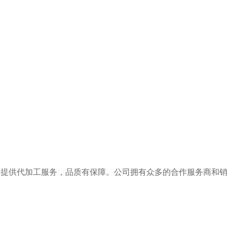
牌提供代加工服务，品质有保障。公司拥有众多的合作服务商和