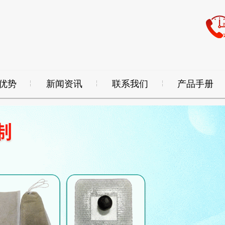
优势
新闻资讯
联系我们
产品手册