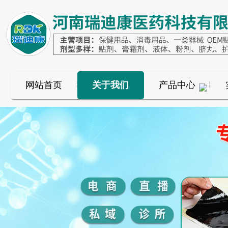
网站首页
关于我们
产品中心