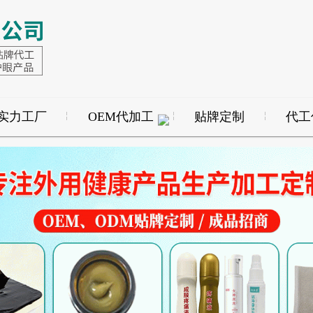
实力工厂
OEM代加工
贴牌定制
代工