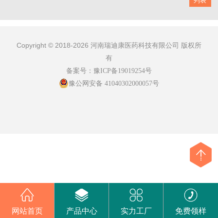
列表
Copyright © 2018-2026 河南瑞迪康医药科技有限公司 版权所
有
备案号：
豫ICP备19019254号
豫公网安备 41040302000057号
网站首页
产品中心
实力工厂
免费领样