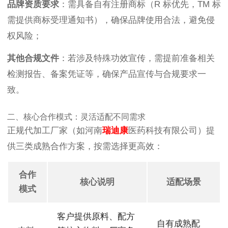
品牌资质要求
：需具备自有注册商标（R 标优先，TM 标
需提供商标受理通知书），确保品牌使用合法，避免侵
权风险；
其他合规文件
：若涉及特殊功效宣传，需提前准备相关
检测报告、备案凭证等，确保产品宣传与合规要求一
致。
二、核心合作模式：灵活适配不同需求
正规代加工厂家（如河南
瑞迪康
医药科技有限公司）提
供三类成熟合作方案，按需选择更高效：
合作
核心说明
适配场景
模式
客户提供原料、配方
自有成熟配