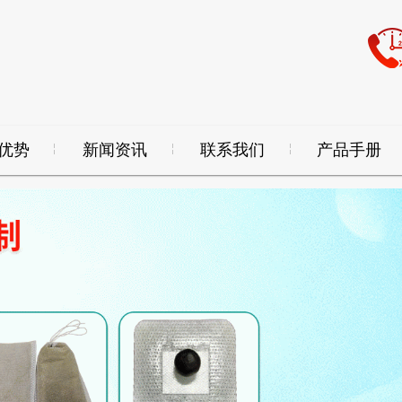
优势
新闻资讯
联系我们
产品手册