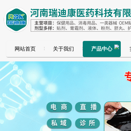
网站首页
关于我们
产品中心