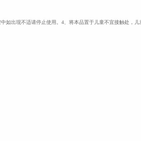
程中如出现不适请停止使用。4、将本品置于儿童不宜接触处，儿