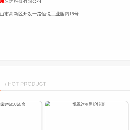
康
医药科技有限公司
山市高新区开发一路恒悦工业园内18号
/ HOT PRODUCT