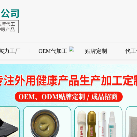
实力工厂
OEM代加工
贴牌定制
代工