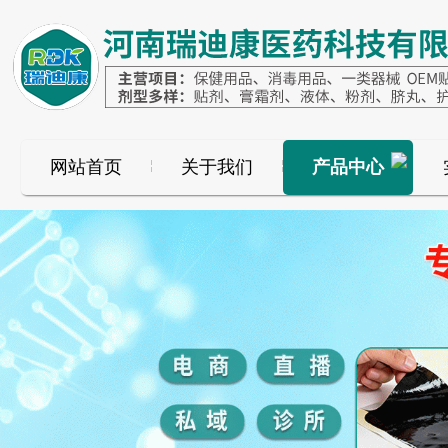
网站首页
关于我们
产品中心