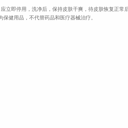
，应立即停用，洗净后，保持皮肤干爽，待皮肤恢复正常后
为保健用品，不代替药品和医疗器械治疗。