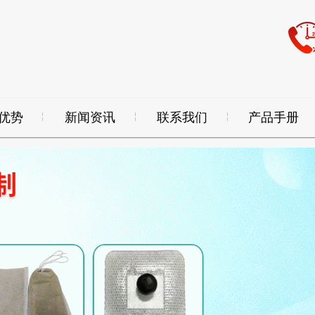
优势
新闻资讯
联系我们
产品手册