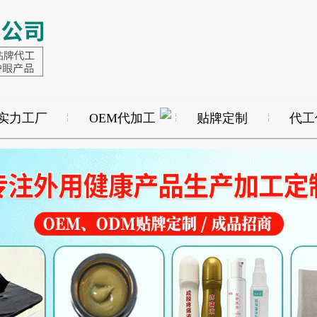
实力工厂
OEM代加工
贴牌定制
代工