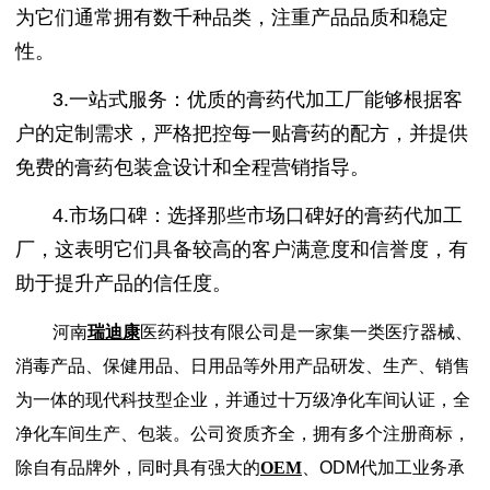
为它们通常拥有数千种品类，注重产品品质和稳定
性。
3.一站式服务：优质的膏药代加工厂能够根据客
户的定制需求，严格把控每一贴膏药的配方，并提供
免费的膏药包装盒设计和全程营销指导。
4.市场口碑：选择那些市场口碑好的膏药代加工
厂，这表明它们具备较高的客户满意度和信誉度，有
助于提升产品的信任度。
河南
瑞迪康
医药科技有限公司是一家集一类医疗器械、
消毒产品、保健用品、日用品等外用产品研发、生产、销售
为一体的现代科技型企业，并通过十万级净化车间认证，全
净化车间生产、包装。公司资质齐全，拥有多个注册商标，
除自有品牌外，同时具有强大的
OEM
、ODM代加工业务承