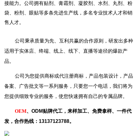
接能力。公司拥有贴剂、膏霜剂、凝胶剂、水剂、丸剂、粉
袋、粉剂、眼贴等多条先进生产线，多名专业技术人才和销
售人才。
公司秉承质量为先、互利共赢的合作原则，研发出多种
适用于实体店、终端、线上、线下、直播等途径的爆款产
品。
公司为您提供商标或代注册商标，产品包装设计，产品
备案、广告批文等一系列服务，只要您一个电话，我们将为
您提供细致专业的服务，使您快速拥有自己的专属品牌。
OEM
、ODM贴牌代工，来样加工、免费拿样、一件代
发，合作热线：13137123788。