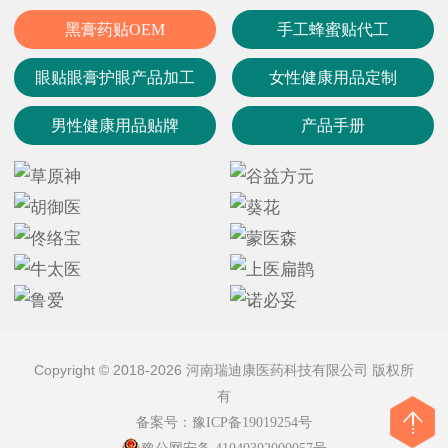
黑膏药贴OEM
手工蜂蜜贴代工
眼贴眼膏护眼产品加工
女性健康用品定制
男性健康用品贴牌
产品手册
Copyright © 2018-2026 河南瑞迪康医药科技有限公司 版权所
有
备案号：
豫ICP备19019254号