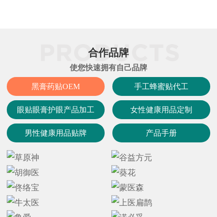
合作品牌
使您快速拥有自己品牌
黑膏药贴OEM
手工蜂蜜贴代工
眼贴眼膏护眼产品加工
女性健康用品定制
男性健康用品贴牌
产品手册