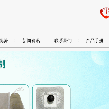
优势
新闻资讯
联系我们
产品手册