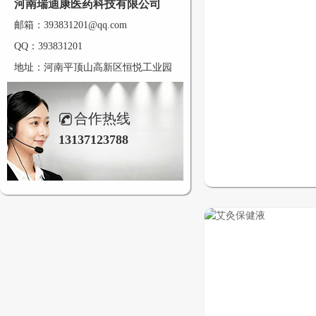
河南瑞迪康医药科技有限公司
邮箱：393831201@qq.com
QQ：393831201
地址：河南平顶山高新区恒悦工业园
合作热线
13137123788