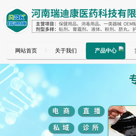
网站首页
关于我们
产品中心