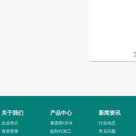
关于我们
产品中心
新闻资讯
企业简介
膏霜类OEM
行业动态
资质荣誉
贴剂代加工
常见问题