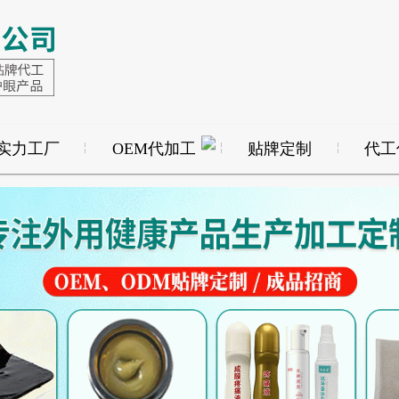
实力工厂
OEM代加工
贴牌定制
代工