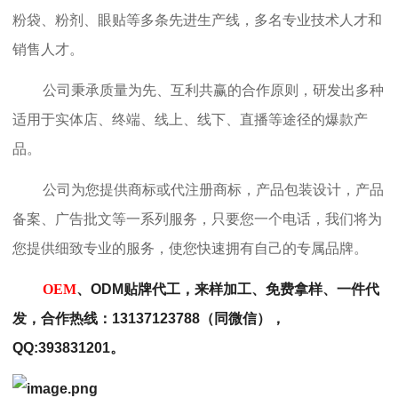
粉袋、粉剂、眼贴等多条先进生产线，多名专业技术人才和
销售人才。
公司秉承质量为先、互利共赢的合作原则，研发出多种
适用于实体店、终端、线上、线下、直播等途径的爆款产
品。
公司为您提供商标或代注册商标，产品包装设计，产品
备案、广告批文等一系列服务，只要您一个电话，我们将为
您提供细致专业的服务，使您快速拥有自己的专属品牌。
OEM
、ODM贴牌代工，来样加工、免费拿样、一件代
发，合作热线：13137123788（同微信），
QQ:393831201。