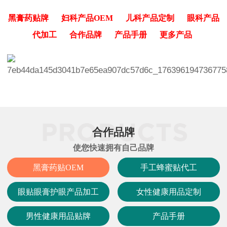
黑膏药贴牌
妇科产品OEM
儿科产品定制
眼科产品
代加工
合作品牌
产品手册
更多产品
合作品牌
使您快速拥有自己品牌
黑膏药贴OEM
手工蜂蜜贴代工
眼贴眼膏护眼产品加工
女性健康用品定制
男性健康用品贴牌
产品手册