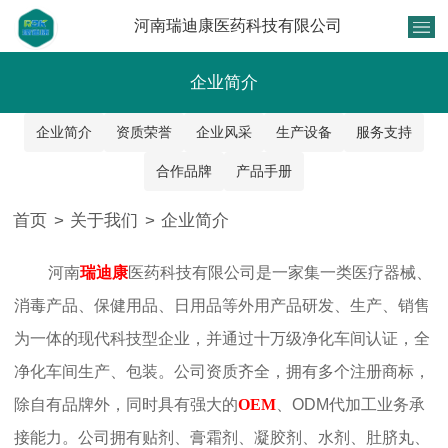
河南瑞迪康医药科技有限公司
企业简介
企业简介
资质荣誉
企业风采
生产设备
服务支持
合作品牌
产品手册
首页
>
关于我们
>
企业简介
河南
瑞迪康
医药科技有限公司是一家集一类医疗器械、
消毒产品、保健用品、日用品等外用产品研发、生产、销售
为一体的现代科技型企业，并通过十万级净化车间认证，全
净化车间生产、包装。公司资质齐全，拥有多个注册商标，
除自有品牌外，同时具有强大的
OEM
、ODM代加工业务承
接能力。公司拥有贴剂、膏霜剂、凝胶剂、水剂、肚脐丸、