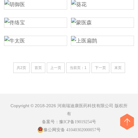
共2页
首页
上一页
当前页：1
下一页
末页
Copyright © 2018-2026 河南瑞迪康医药科技有限公司 版权所
有
备案号：
豫ICP备19019254号
豫公网安备 41040302000057号