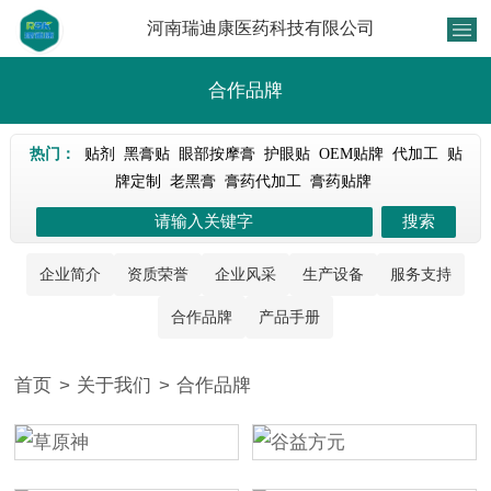
河南瑞迪康医药科技有限公司
合作品牌
热门：
贴剂
黑膏贴
眼部按摩膏
护眼贴
OEM贴牌
代加工
贴
牌定制
老黑膏
膏药代加工
膏药贴牌
企业简介
资质荣誉
企业风采
生产设备
服务支持
合作品牌
产品手册
首页
>
关于我们
>
合作品牌