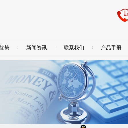
优势
新闻资讯
联系我们
产品手册