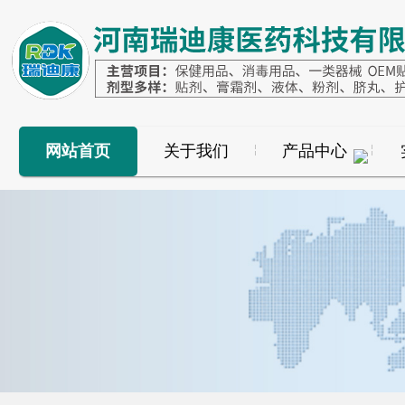
网站首页
关于我们
产品中心