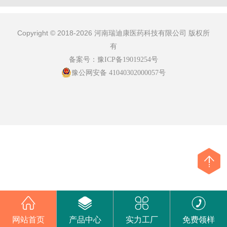
Copyright © 2018-2026 河南瑞迪康医药科技有限公司 版权所
有
备案号：
豫ICP备19019254号
豫公网安备 41040302000057号
网站首页
产品中心
实力工厂
免费领样