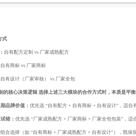
方式
：
自有配方定制 vs 厂家成熟配方
：
自有商标 vs 厂家商标
：
自有设计（厂家审核） vs 厂家全包
制的核心决策逻辑 选择上述三大模块的合作方式时，本质是平衡 
长期品牌价值：
优先选 “自有配方 + 自有商标 + 自有设计”，
速试错：
优先选 “厂家成熟配方 + 厂家商标 + 厂家全包包装”
组合选择（如 “自有商标 + 厂家成熟配方 + 自有设计”），