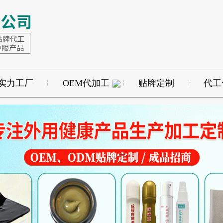
实力工厂
OEM代加工
贴牌定制
代工