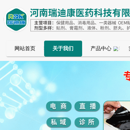
网站首页
关于我们
产品中心