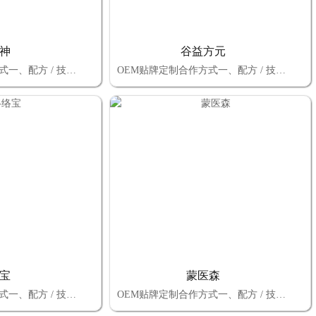
神
谷益方元
OEM贴牌定制合作方式一、配方 / 技术选择：自有配方定制 vs 厂家成熟配方二、品牌归属选择：自有商标 vs 厂家商标三、包装设计选择：自有设计（厂家审核） vs 厂家全包总结：OEM 贴牌定制的核心决策逻辑 选择上述三大模块的合作方式时，本质是平衡 “控制权、成本、效率” 三者的关系：若追求高控制权 + 长期品牌价值：优先
OEM贴牌定制合作方式一、配方 / 技术选择：自有配方定制 vs 厂家成熟配方二、品牌归属选择：自有商标 vs 厂家商标三、包装设计选择：自有设计（厂家审核） vs 厂家全包总结：OEM 贴牌定制的核心决策逻辑 选择上述三大模块的合作方式时，本质是平衡 “控制权、成本、效率” 三者的关系：若追求高控制权 + 长期品牌价值：优先
宝
蒙医森
OEM贴牌定制合作方式一、配方 / 技术选择：自有配方定制 vs 厂家成熟配方二、品牌归属选择：自有商标 vs 厂家商标三、包装设计选择：自有设计（厂家审核） vs 厂家全包总结：OEM 贴牌定制的核心决策逻辑 选择上述三大模块的合作方式时，本质是平衡 “控制权、成本、效率” 三者的关系：若追求高控制权 + 长期品牌价值：优先
OEM贴牌定制合作方式一、配方 / 技术选择：自有配方定制 vs 厂家成熟配方二、品牌归属选择：自有商标 vs 厂家商标三、包装设计选择：自有设计（厂家审核） vs 厂家全包总结：OEM 贴牌定制的核心决策逻辑 选择上述三大模块的合作方式时，本质是平衡 “控制权、成本、效率” 三者的关系：若追求高控制权 + 长期品牌价值：优先