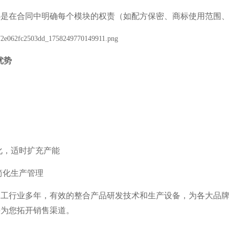
是在合同中明确每个模块的权责（如配方保密、商标使用范围、包
优势
变化，适时扩充产能
简化生产管理
加工行业多年，有效的整合产品研发技术和生产设备，为各大品
并为您拓开销售渠道。