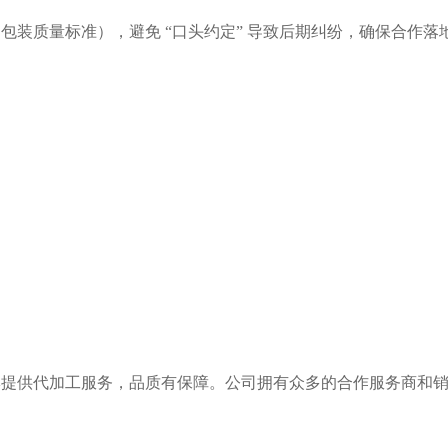
装质量标准），避免 “口头约定” 导致后期纠纷，确保合作落
牌提供代加工服务，品质有保障。公司拥有众多的合作服务商和