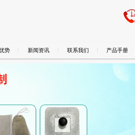
优势
新闻资讯
联系我们
产品手册