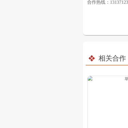
合作热线：13137123
相关合作