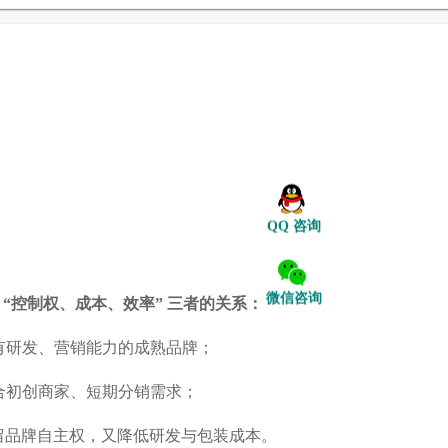
QQ 咨询
微信咨询
“控制权、成本、效率” 三者的关系：
适合有研发、营销能力的成熟品牌；
，适合初创商家、短期分销需求；
既保留品牌自主权，又降低研发与包装成本。